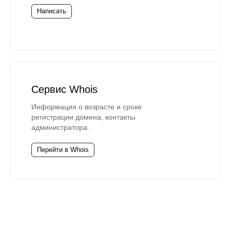
Написать
Сервис Whois
Информация о возрасте и сроке
регистрации домена, контакты
администратора.
Перейти в Whois