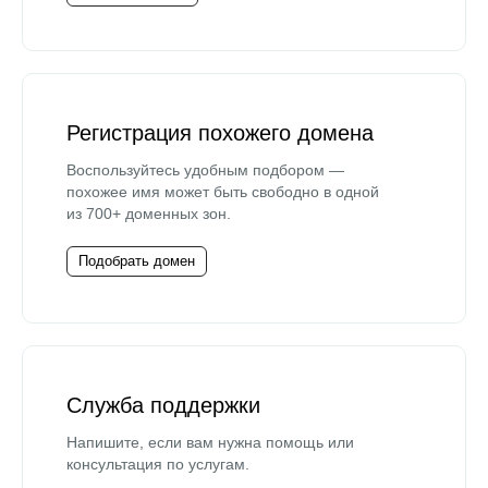
Регистрация похожего домена
Воспользуйтесь удобным подбором —
похожее имя может быть свободно в одной
из 700+ доменных зон.
Подобрать домен
Служба поддержки
Напишите, если вам нужна помощь или
консультация по услугам.