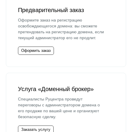
Предварительный заказ
Оформите заказ на регистрацию
освобождающегося домена: вы сможете
претендовать на регистрацию домена, если
текущий администратор его не продлит.
Оформить заказ
Услуга «Доменный брокер»
Специалисты Руцентра проведут
переговоры с администратором домена о
его продаже по вашей цене и организуют
безопасную сделку.
Заказать услугу