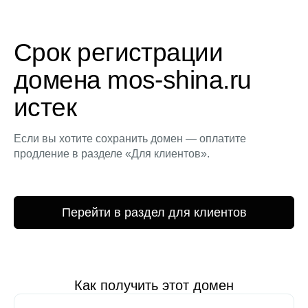
Срок регистрации
домена mos-shina.ru
истек
Если вы хотите сохранить домен — оплатите
продление в разделе «Для клиентов».
Перейти в раздел для клиентов
Как получить этот домен